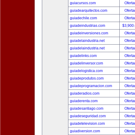
guiacursos.com
Oferta
guiadearquitectos.com
Oferta
guiadechile.com
Oferta
guiadeindustrias.com
$3,900
guiadeinversiones.com
Oferta
guiadelaindustria.net
Oferta
guiadelaindustria.net
Oferta
guiadelinks.com
Oferta
guiadelinversor.com
Oferta
guiadelogistica.com
Oferta
guiadeprodutos.com
Oferta
guiadeprogramacion.com
Oferta
guiaderadios.com
Oferta
guiaderenta.com
Oferta
guiadesantiago.com
Oferta
guiadeseguridad.com
Oferta
guiadetelevision.com
Oferta
guiadiversion.com
Oferta