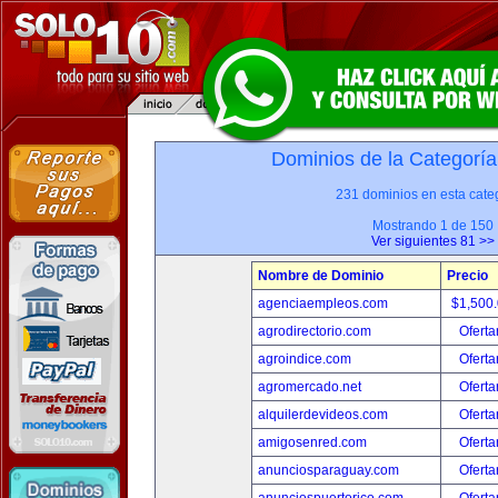
Dominios de la Categoría
231 dominios en esta categ
Mostrando 1 de 150
Ver siguientes 81 >>
Nombre de Dominio
Precio
agenciaempleos.com
$1,500
agrodirectorio.com
Oferta
agroindice.com
Oferta
agromercado.net
Oferta
alquilerdevideos.com
Oferta
amigosenred.com
Oferta
anunciosparaguay.com
Oferta