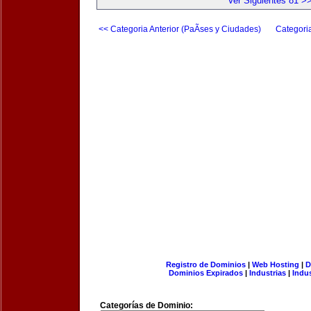
Ver Siguientes 81 >
<< Categoria Anterior (PaÃ­ses y Ciudades)
Categori
Registro de Dominios
|
Web Hosting
|
D
Dominios Expirados
|
Industrias
|
Indu
Categorías de Dominio: