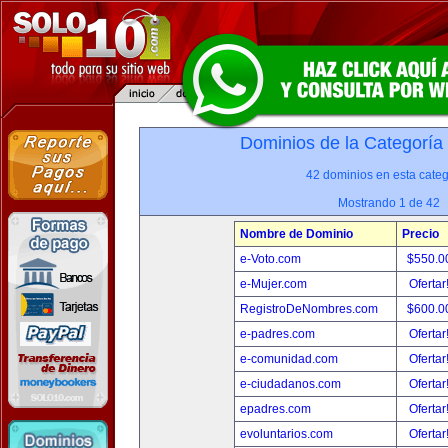
Dominios de la Categoría
42 dominios en esta categ
Mostrando 1 de 42
Nombre de Dominio
Precio
e-Voto.com
$550.0
e-Mujer.com
Ofertar
RegistroDeNombres.com
$600.0
e-padres.com
Ofertar
e-comunidad.com
Ofertar
e-ciudadanos.com
Ofertar
epadres.com
Ofertar
evoluntarios.com
Ofertar