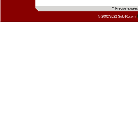
** Precios expre
© 2002/2022 Solo10.com