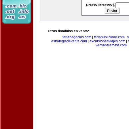
Precio Ofrecido $
Otros dominios en venta:
ferianegocios.com
|
feriapublicidad.com
|
v
estrategiadeventa.com
|
excursionesviajes.com
|
ventaderemate.com
|