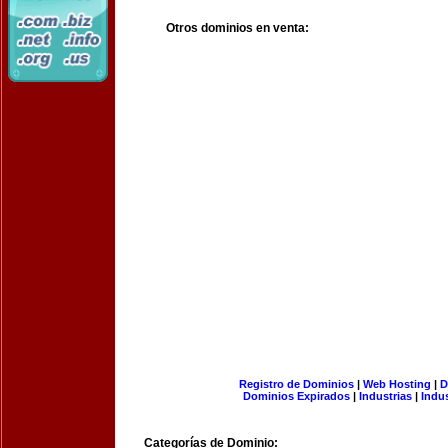
Otros dominios en venta:
Registro de Dominios
|
Web Hosting
|
D
Dominios Expirados
|
Industrias
|
Indu
Categorías de Dominio: