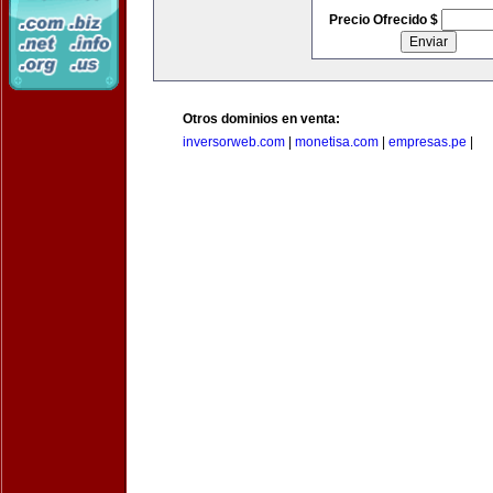
Precio Ofrecido $
Otros dominios en venta:
inversorweb.com
|
monetisa.com
|
empresas.pe
|