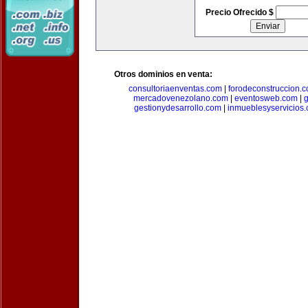
Precio Ofrecido $
Otros dominios en venta:
consultoriaenventas.com
|
forodeconstruccion.
mercadovenezolano.com
|
eventosweb.com
|
gestionydesarrollo.com
|
inmueblesyservicios