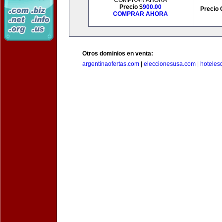
COMPRAR AHORA
Precio $
900.00
Precio 
COMPRAR AHORA
Otros dominios en venta:
argentinaofertas.com
|
eleccionesusa.com
|
hoteles