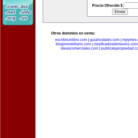
Precio Ofrecido $
Otros dominios en venta:
escribirunlibro.com
|
guiahostales.com
|
mpymes.
bloginmobiliario.com
|
clasificadosdemexico.com
ideascomerciales.com
|
publicatupropiedad.c