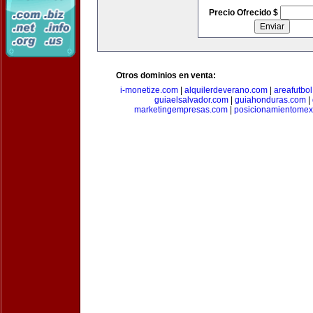
Precio Ofrecido $
Otros dominios en venta:
i-monetize.com
|
alquilerdeverano.com
|
areafutbo
guiaelsalvador.com
|
guiahonduras.com
|
marketingempresas.com
|
posicionamientomex