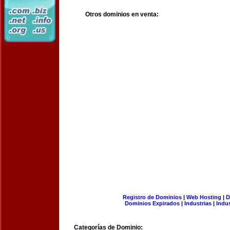
Otros dominios en venta:
Registro de Dominios
|
Web Hosting
|
D
Dominios Expirados
|
Industrias
|
Indu
Categorías de Dominio: