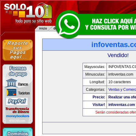
infoventas.
Vendido!
Mayusculas:
INFOVENTAS.C
Minusculas:
infoventas.com
Longitud:
10 caracteres
Categorias:
Ventas y Comerc
Precio:
Realizar una ofe
Visitar!
infoventas.com
Serán consideradas ofer