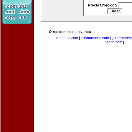
Precio Ofrecido $
Otros dominios en venta:
e-boletin.com
|
e-laboratorio.com
|
guiaempresa
teatro.com
|