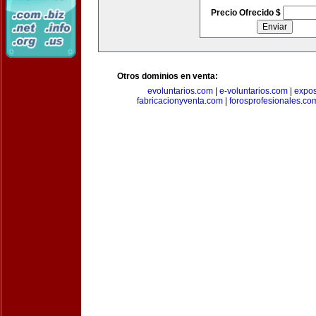
Precio Ofrecido $
Otros dominios en venta:
evoluntarios.com
|
e-voluntarios.com
|
expo
fabricacionyventa.com
|
forosprofesionales.co