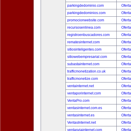
parkingdedominio.com
Oferta
parkingdedominios.com
Oferta
promocionwebsite.com
Oferta
recursosenlinea.com
Oferta
registroenbuscadores.com
Oferta
rematesinternet.com
Oferta
sitiosinteligentes.com
Oferta
sitiowebempresarial.com
Oferta
subastainternet.com
Oferta
trafficmonetization.co.uk
Oferta
trafficmonetize.com
Oferta
ventainternet.net
Oferta
ventaporinternet.com
Oferta
VentaPro.com
Oferta
ventasinternet.com.es
Oferta
ventasinternet.es
Oferta
VentasInternet.net
Oferta
ventasviainternet.com
Oferta