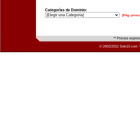
Categorías de Dominio:
[Pág. princi
** Precios expre
© 2002/2022 Solo10.com